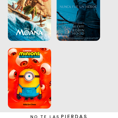
PIERDAS
NO TE LAS