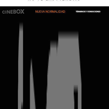
NUEVA NORMALIDAD